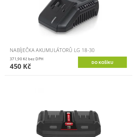
NABÍJEČKA AKUMULÁTORŮ LG 18-30
371,90 Kč bez DPH
450 Kč