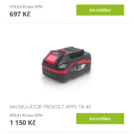
576,03 Kč bez DPH
697 Kč
AKUMULÁTOR PROVOLT APPV 18-40
950,41 Kč bez DPH
1 150 Kč