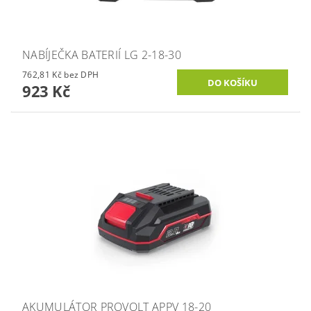
NABÍJEČKA BATERIÍ LG 2-18-30
762,81 Kč bez DPH
923 Kč
AKUMULÁTOR PROVOLT APPV 18-20