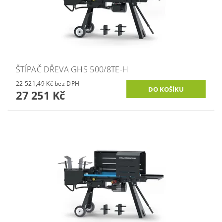
ŠTÍPAČ DŘEVA GHS 500/8TE-H
22 521,49 Kč bez DPH
27 251 Kč