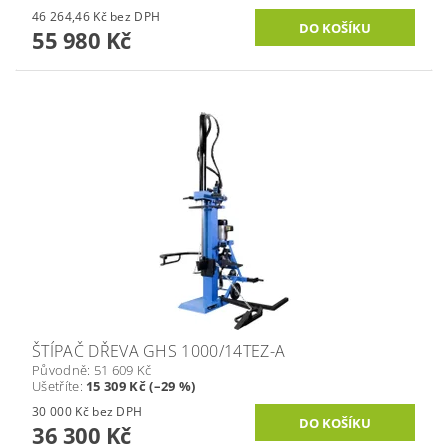
46 264,46 Kč bez DPH
55 980 Kč
ŠTÍPAČ DŘEVA GHS 1000/14TEZ-A
Původně:
51 609 Kč
Ušetříte
:
15 309 Kč (–29 %)
30 000 Kč bez DPH
36 300 Kč