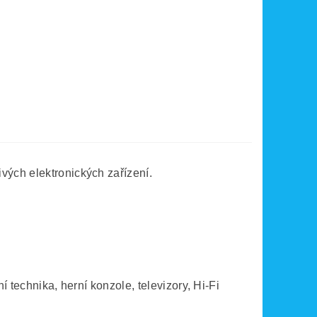
vých elektronických zařízení.
 technika, herní konzole, televizory, Hi-Fi