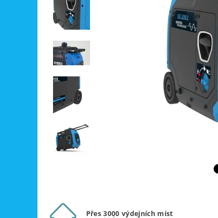
Přes 3000 výdejních míst