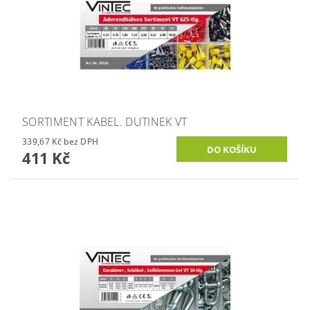
SORTIMENT KABEL. DUTINEK VT
339,67 Kč bez DPH
411 Kč