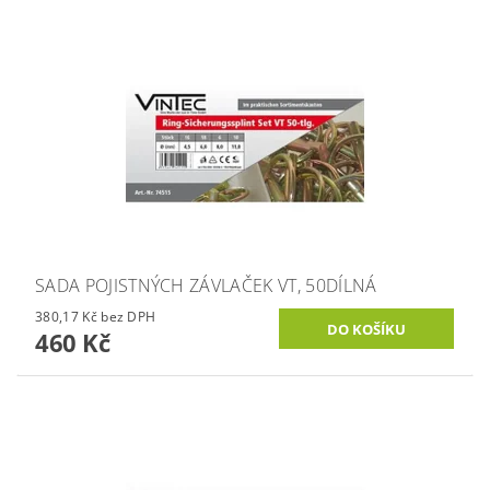
SADA POJISTNÝCH ZÁVLAČEK VT, 50DÍLNÁ
380,17 Kč bez DPH
460 Kč