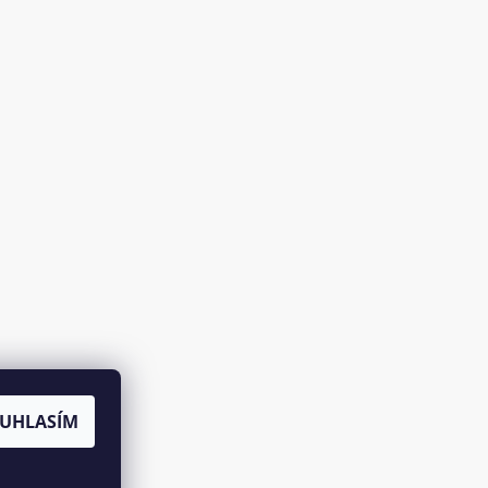
UHLASÍM