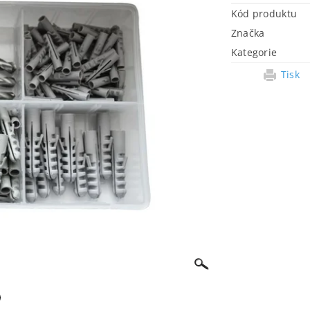
Kód produktu
Značka
Kategorie
Tisk