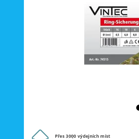
Přes 3000 výdejních míst