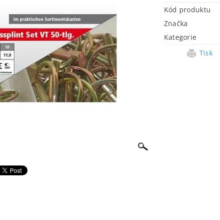
Kód produktu
Značka
Kategorie
Tisk