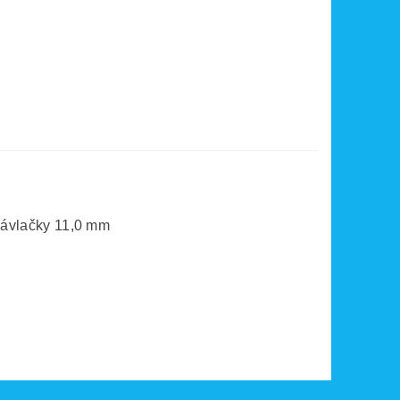
 závlačky 11,0 mm