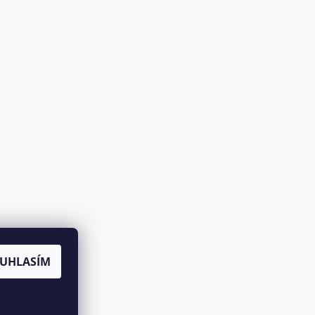
UHLASÍM