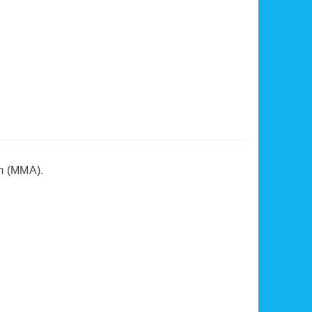
mm (MMA).