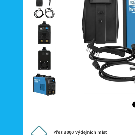
Přes 3000 výdejních míst