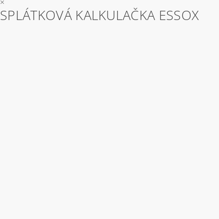
×
SPLÁTKOVÁ KALKULAČKA ESSOX