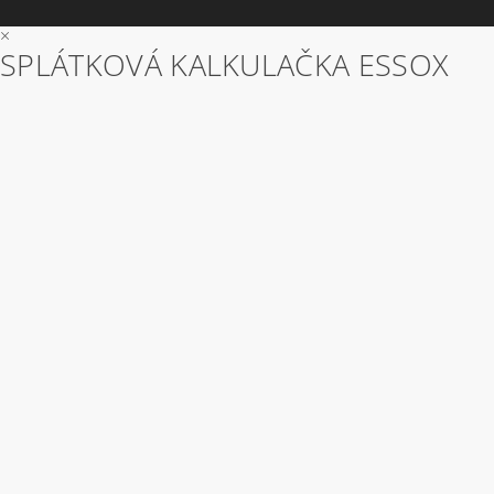
×
SPLÁTKOVÁ KALKULAČKA ESSOX