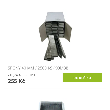
SPONY 40 MM / 2500 KS (KOMBI)
210,74 Kč bez DPH
255 Kč