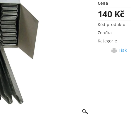
Cena
140 Kč
Kód produktu
Značka
Kategorie
Tisk