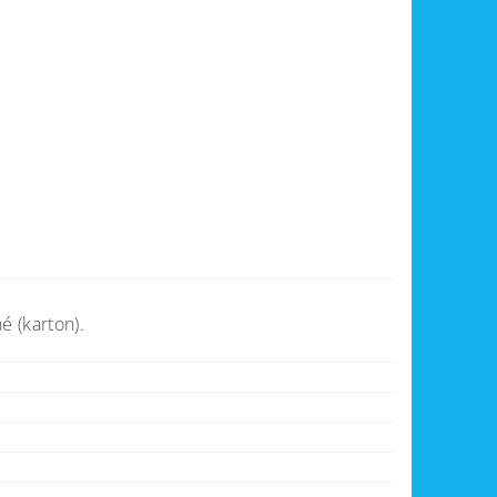
é (karton).