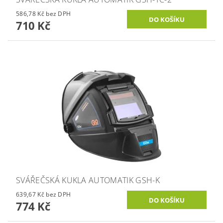
586,78 Kč bez DPH
710 Kč
SVÁŘEČSKÁ KUKLA AUTOMATIK GSH-K
639,67 Kč bez DPH
774 Kč