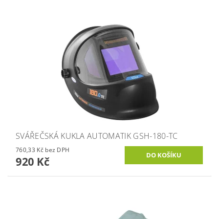
SVÁŘEČSKÁ KUKLA AUTOMATIK GSH-180-TC
760,33 Kč bez DPH
920 Kč