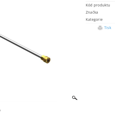
Kód produktu
Značka
Kategorie
Tisk