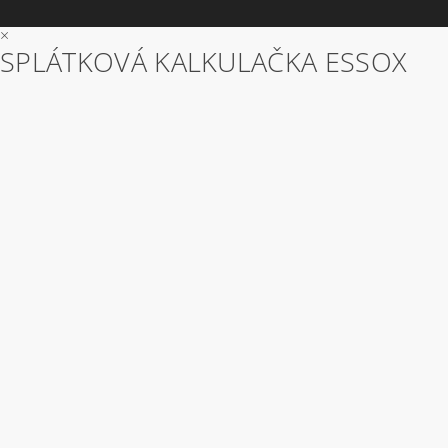
×
SPLÁTKOVÁ KALKULAČKA ESSOX