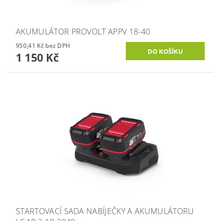
AKUMULÁTOR PROVOLT APPV 18-40
950,41 Kč bez DPH
1 150 Kč
STARTOVACÍ SADA NABÍJEČKY A AKUMULÁTORU