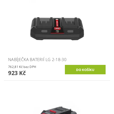
NABÍJEČKA BATERIÍ LG 2-18-30
762,81 Kč bez DPH
923 Kč