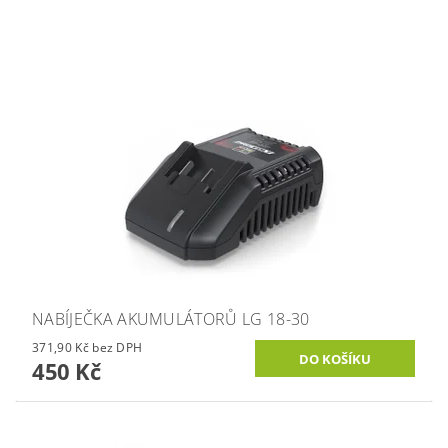
NABÍJEČKA AKUMULÁTORŮ LG 18-30
371,90 Kč bez DPH
450 Kč