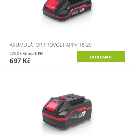
AKUMULÁTOR PROVOLT APPV 18-20
576,03 Kč bez DPH
697 Kč