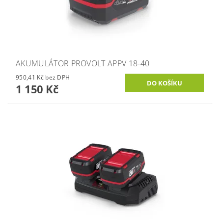
AKUMULÁTOR PROVOLT APPV 18-40
950,41 Kč bez DPH
1 150 Kč