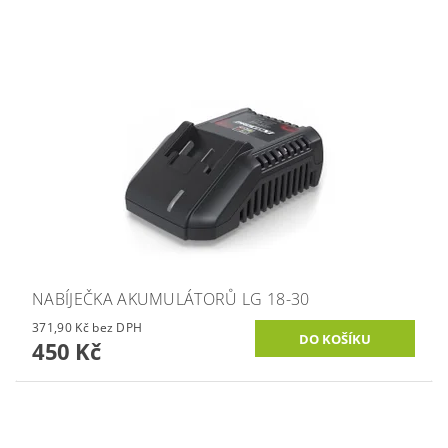
NABÍJEČKA AKUMULÁTORŮ LG 18-30
371,90 Kč bez DPH
450 Kč