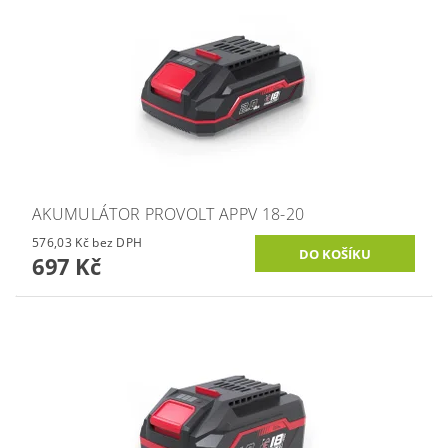
AKUMULÁTOR PROVOLT APPV 18-20
576,03 Kč bez DPH
697 Kč