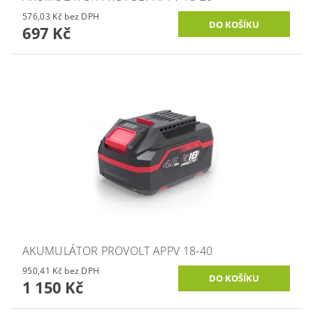
576,03 Kč bez DPH
697 Kč
AKUMULÁTOR PROVOLT APPV 18-40
950,41 Kč bez DPH
1 150 Kč