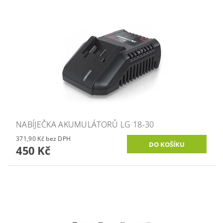
NABÍJEČKA AKUMULÁTORŮ LG 18-30
371,90 Kč bez DPH
450 Kč