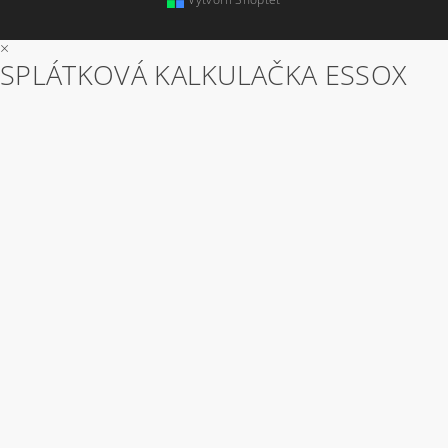
×
SPLÁTKOVÁ KALKULAČKA ESSOX