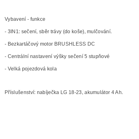
Vybavení - funkce
- 3IN1: sečení, sběr trávy (do koše), mulčování.
- Bezkartáčový motor BRUSHLESS DC
- Centrální nastavení výšky sečení 5 stupňové
- Velká pojezdová kola
Příslušenství: nabíječka LG 18-23, akumulátor 4 Ah.