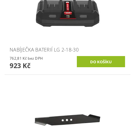
NABÍJEČKA BATERIÍ LG 2-18-30
762,81 Kč bez DPH
923 Kč