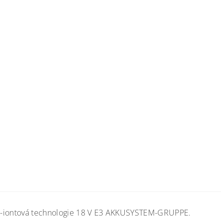
ium-iontová technologie 18 V E3 AKKUSYSTEM-GRUPPE.