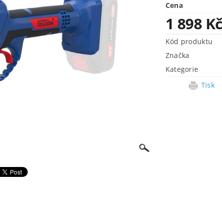
Cena
1 898 K
Kód produktu
Značka
Kategorie
Tisk