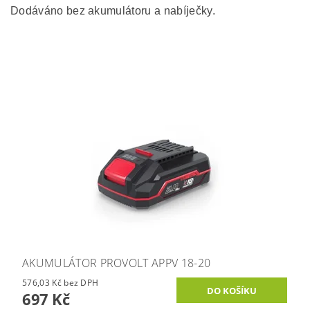
Dodáváno bez akumulátoru a nabíječky.
AKUMULÁTOR PROVOLT APPV 18-20
576,03 Kč bez DPH
697 Kč