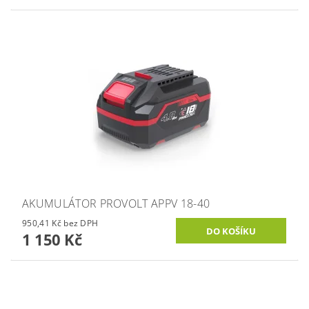
AKUMULÁTOR PROVOLT APPV 18-40
950,41 Kč bez DPH
1 150 Kč