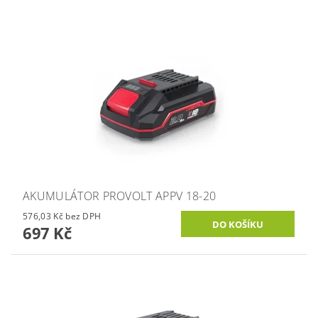
AKUMULÁTOR PROVOLT APPV 18-20
576,03 Kč bez DPH
697 Kč