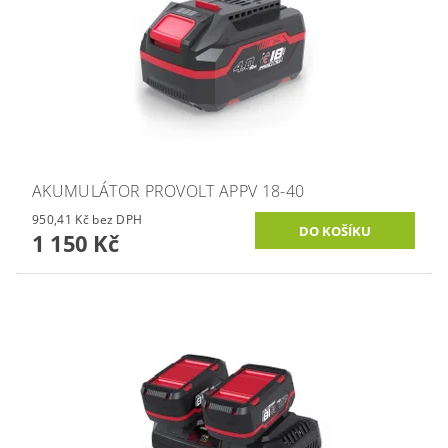
AKUMULÁTOR PROVOLT APPV 18-40
950,41 Kč bez DPH
1 150 Kč