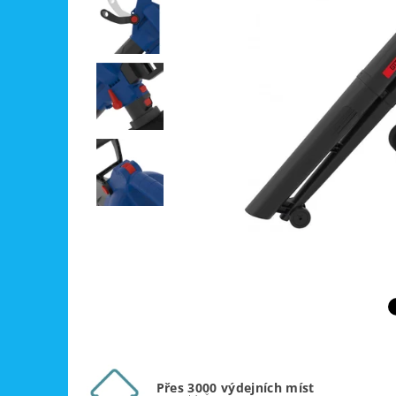
Přes 3000 výdejních míst