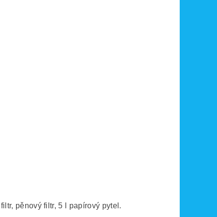
r, pěnový filtr, 5 l papírový pytel.