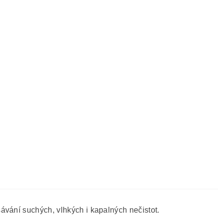
ávání suchých, vlhkých i kapalných nečistot.