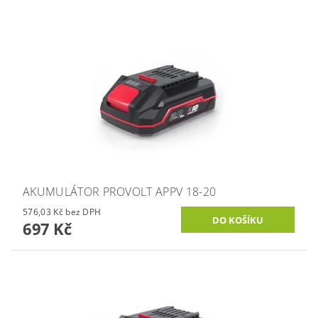
AKUMULÁTOR PROVOLT APPV 18-20
576,03 Kč bez DPH
697 Kč