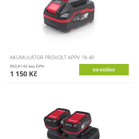
AKUMULÁTOR PROVOLT APPV 18-40
950,41 Kč bez DPH
1 150 Kč