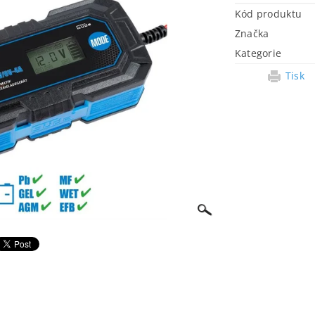
Kód produktu
Značka
Kategorie
Tisk