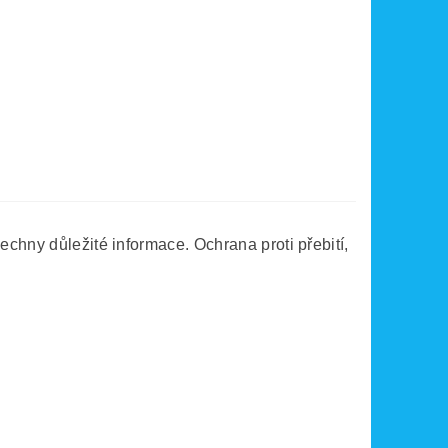
echny důležité informace. Ochrana proti přebití,