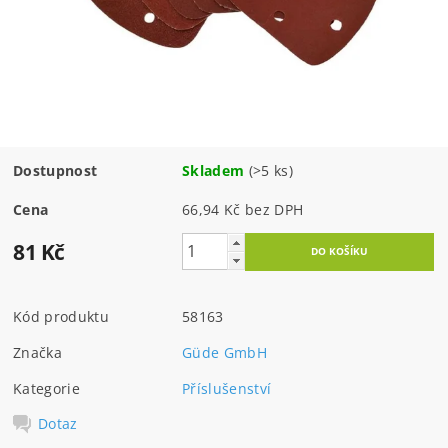
Dostupnost
Skladem
(>5 ks)
Cena
66,94 Kč bez DPH
81 Kč
Kód produktu
58163
Značka
Güde GmbH
Kategorie
Příslušenství
Dotaz