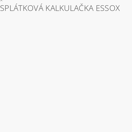
×
SPLÁTKOVÁ KALKULAČKA ESSOX