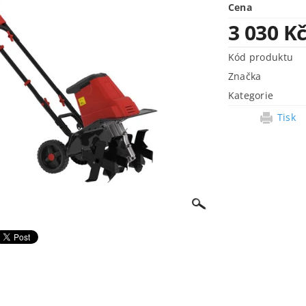
Cena
3 030 K
Kód produktu
Značka
Kategorie
Tisk