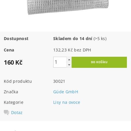
Dostupnost
Skladem do 14 dní
(>5 ks)
Cena
132,23 Kč bez DPH
160 Kč
Kód produktu
30021
Značka
Güde GmbH
Kategorie
Lisy na ovoce
Dotaz