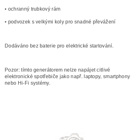
• ochranný trubkový rám
• podvozek s velkými koly pro snadné převážení
Dodáváno bez baterie pro elektrické startování.
Pozor: tímto generátorem nelze napájet citlivé
elektronické spotřebiče jako např. laptopy, smartphony
nebo Hi-Fi systémy.