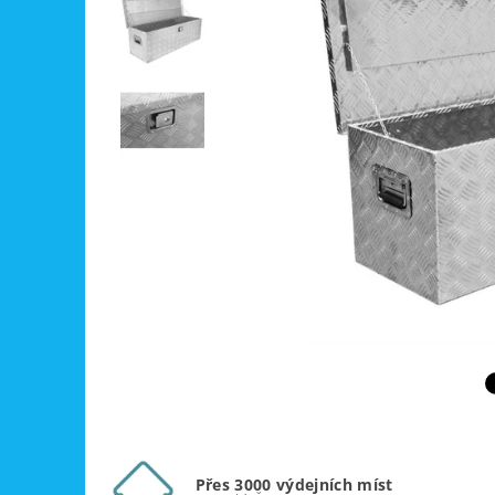
Přes 3000 výdejních míst