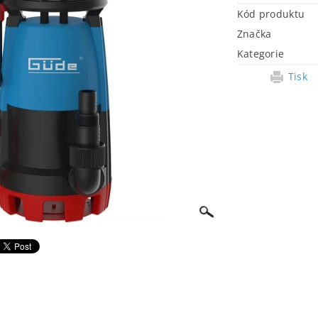
Kód produktu
Značka
Kategorie
Tisk