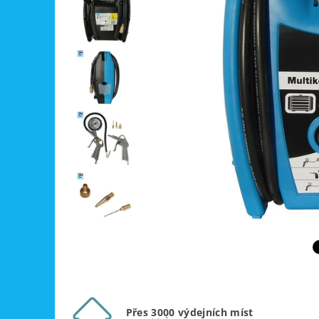
Přes 3000 výdejních míst