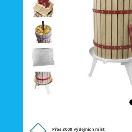
Přes 3000 výdejních míst