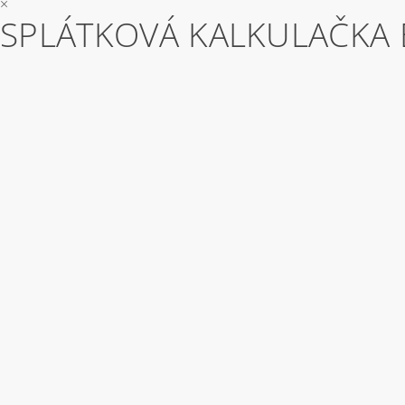
×
SPLÁTKOVÁ KALKULAČKA 