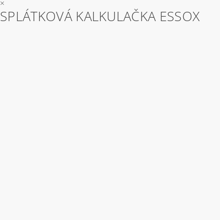
×
SPLÁTKOVÁ KALKULAČKA ESSOX