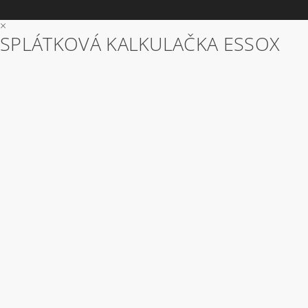
×
SPLÁTKOVÁ KALKULAČKA ESSOX