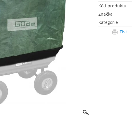
Kód produktu
Značka
Kategorie
Tisk