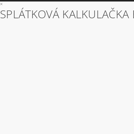
×
SPLÁTKOVÁ KALKULAČKA 