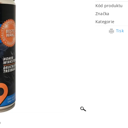
Kód produktu
Značka
Kategorie
Tisk