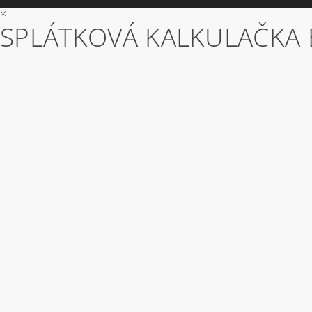
×
SPLÁTKOVÁ KALKULAČKA 