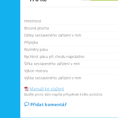
Hmotnost
Brusná plocha
Délka sestaveného zařízení v mm
Přípojka
Rozměry pásu
Rychlost pásu při chodu naprázdno
Šířka sestaveného zařízení v mm
Výkon motoru
Výška sestaveného zařízení v mm
Manuál ke stažení
Buďte první, kdo napíše příspěvek k této položce.
Přidat komentář