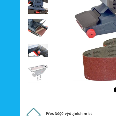
Přes 3000 výdejních míst