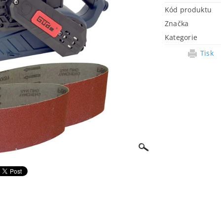
Kód produktu
Značka
Kategorie
Tisk