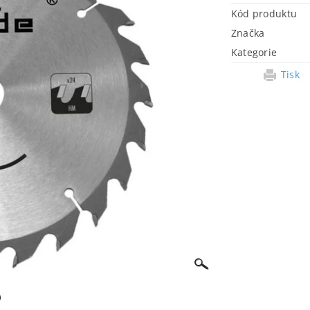
Kód produktu
Značka
Kategorie
Tisk