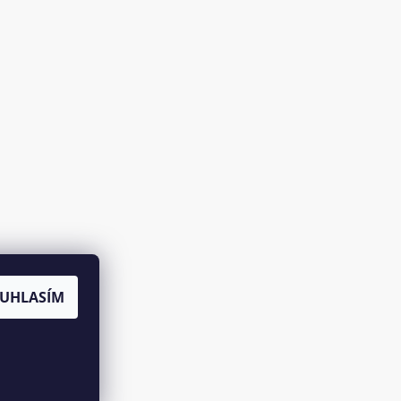
UHLASÍM