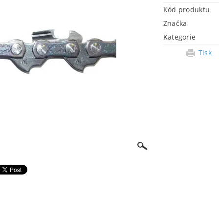
Kód produktu
Značka
Kategorie
Tisk