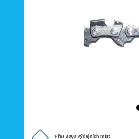
Přes 3000 výdejních míst