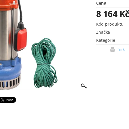
Cena
8 164 K
Kód produktu
Značka
Kategorie
Tisk