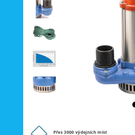
Přes 3000 výdejních míst