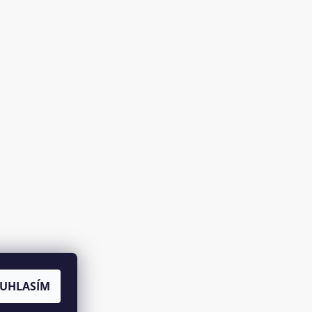
UHLASÍM