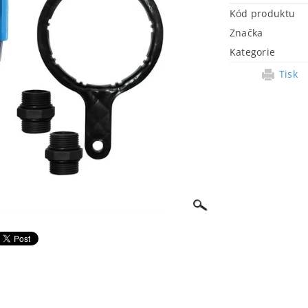
Kód produktu
Značka
Kategorie
Tisk