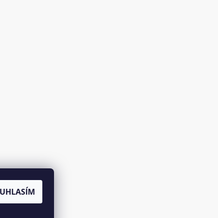
UHLASÍM