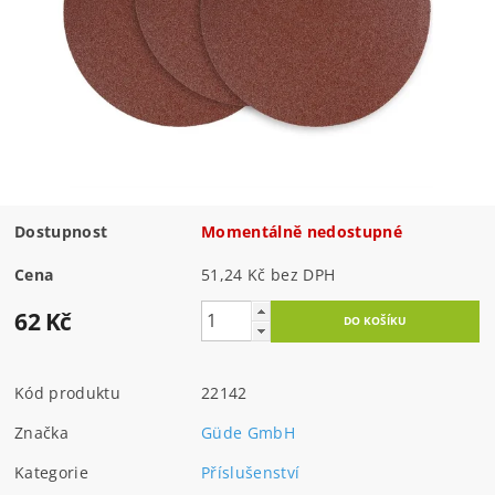
Dostupnost
Momentálně nedostupné
Cena
51,24 Kč bez DPH
62 Kč
Kód produktu
22142
Značka
Güde GmbH
Kategorie
Příslušenství