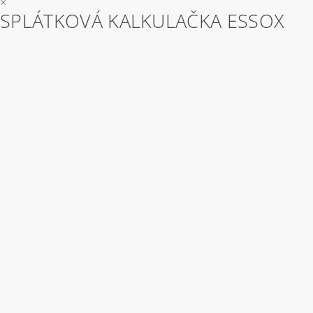
×
SPLÁTKOVÁ KALKULAČKA ESSOX