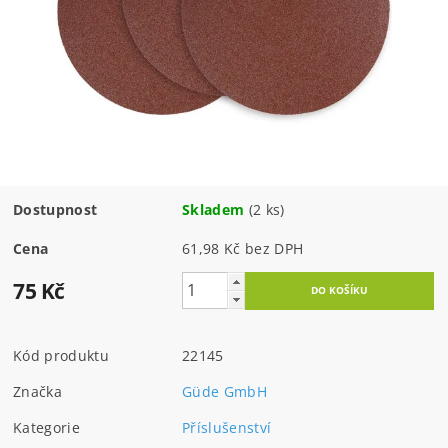
Dostupnost
Skladem
(2 ks)
Cena
61,98 Kč bez DPH
75 Kč
Kód produktu
22145
Značka
Güde GmbH
Kategorie
Příslušenství