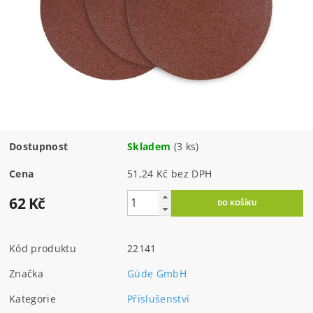
Dostupnost
Skladem
(3 ks)
Cena
51,24 Kč bez DPH
62 Kč
Kód produktu
22141
Značka
Güde GmbH
Kategorie
Příslušenství