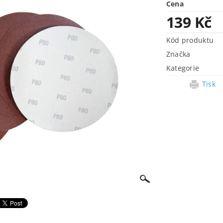
Cena
139 Kč
Kód produktu
Značka
Kategorie
Tisk