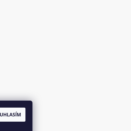
UHLASÍM