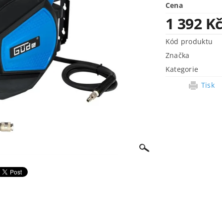
Cena
1 392 K
Kód produktu
Značka
Kategorie
Tisk