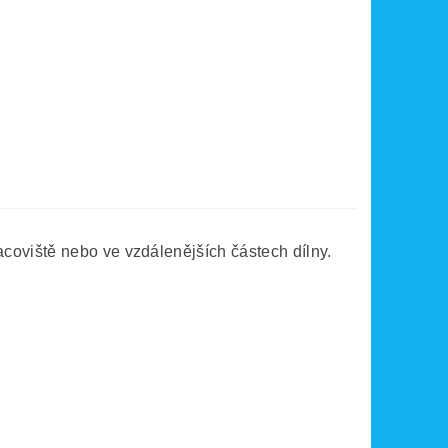
coviště nebo ve vzdálenějších částech dílny.